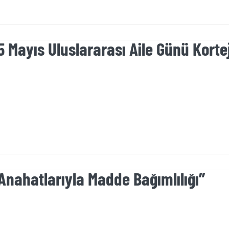
5 Mayıs Uluslararası Aile Günü Kort
Anahatlarıyla Madde Bağımlılığı”