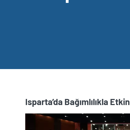
Isparta’da Bağımlılıkla Etk