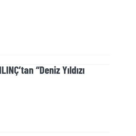
LINÇ’tan “Deniz Yıldızı