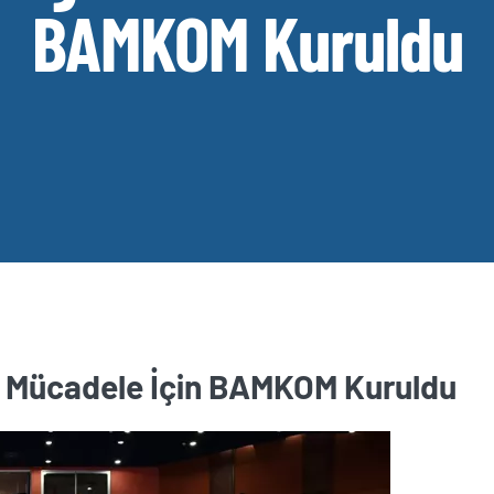
BAMKOM Kuruldu
in Mücadele İçin BAMKOM Kuruldu