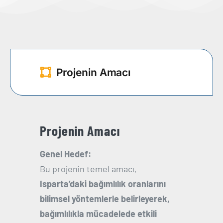
Projenin Amacı
Projenin Amacı
Genel Hedef:
Bu projenin temel amacı,
Isparta’daki bağımlılık oranlarını
bilimsel yöntemlerle belirleyerek,
bağımlılıkla mücadelede etkili