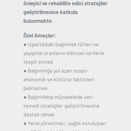
önleyici ve rehabilite edici stratejiler
geliştirilmesine katkıda
bulunmaktır.
Özel Amaçlar:
● Isparta’daki bağımlılık türleri ve
yaygınlık oranlarını bilimsel verilerle
tespit etmek
● Bağımlılığa yol açan sosyo-
ekonomik ve kültürel faktörleri
belirlemek
● Bağımlılıkla mücadelede veri
temelli stratejiler geliştirilmesine
destek olmak
● Yerel yönetimler, sağlık kuruluşları