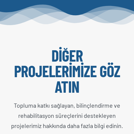
DİĞER
PROJELERİMİZE GÖZ
ATIN
Topluma katkı sağlayan, bilinçlendirme ve
rehabilitasyon süreçlerini destekleyen
projelerimiz hakkında daha fazla bilgi edinin.