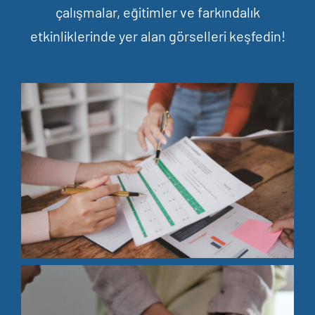
çalışmalar, eğitimler ve farkındalık
etkinliklerinde yer alan görselleri keşfedin!