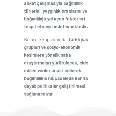
anket çalışmasıyla bağımlılık
türlerini, yaygınlık oranlarını ve
bağımlılığa yol açan faktörleri
tespit etmeyi hedeflemektedir.
Bu proje kapsamında,
farklı yaş
grupları ve sosyo-ekonomik
kesimlere yönelik saha
araştırmaları yürütülecek, elde
edilen veriler analiz edilerek
bağımlılıkla mücadelede kanıta
dayalı politikalar geliştirilmesi
sağlanacaktır.