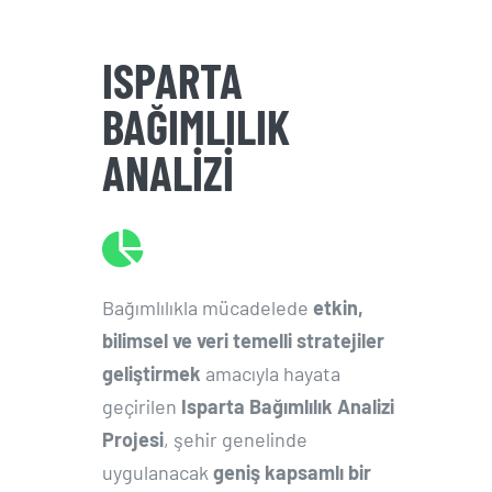
ISPARTA
BAĞIMLILIK
ANALİZİ
Bağımlılıkla mücadelede
etkin,
bilimsel ve veri temelli stratejiler
geliştirmek
amacıyla hayata
geçirilen
Isparta Bağımlılık Analizi
Projesi
, şehir genelinde
uygulanacak
geniş kapsamlı bir